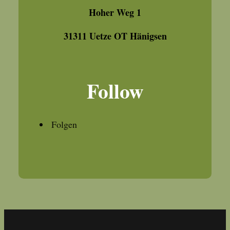
Hoher Weg 1
31311 Uetze OT Hänigsen
Follow
Folgen