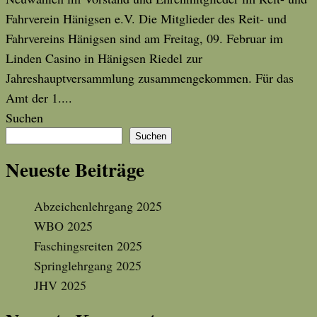
Fahrverein Hänigsen e.V. Die Mitglieder des Reit- und
Fahrvereins Hänigsen sind am Freitag, 09. Februar im
Linden Casino in Hänigsen Riedel zur
Jahreshauptversammlung zusammengekommen. Für das
Amt der 1....
Suchen
Suchen
Neueste Beiträge
Abzeichenlehrgang 2025
WBO 2025
Faschingsreiten 2025
Springlehrgang 2025
JHV 2025