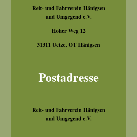
Reit- und Fahrverein Hänigsen
und Umgegend e.V.
Hoher Weg 12
31311 Uetze, OT Hänigsen
Postadresse
Reit- und Fahrverein Hänigsen
und Umgegend e.V.