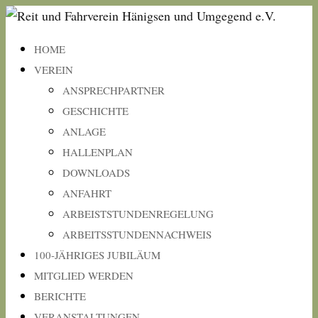
HOME
VEREIN
ANSPRECHPARTNER
GESCHICHTE
ANLAGE
HALLENPLAN
DOWNLOADS
ANFAHRT
ARBEISTSTUNDENREGELUNG
ARBEITSSTUNDENNACHWEIS
100-JÄHRIGES JUBILÄUM
MITGLIED WERDEN
BERICHTE
VERANSTALTUNGEN