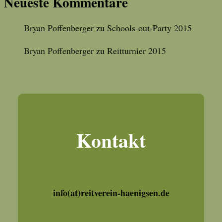
Neueste Kommentare
Bryan Poffenberger
zu
Schools-out-Party 2015
Bryan Poffenberger
zu
Reitturnier 2015
Kontakt
info(at)reitverein-haenigsen.de