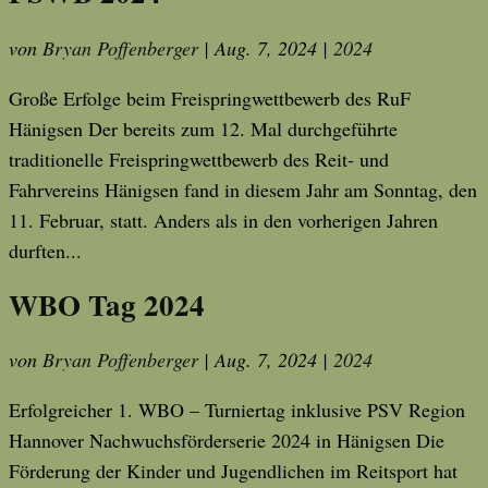
von
Bryan Poffenberger
|
Aug. 7, 2024
|
2024
Große Erfolge beim Freispringwettbewerb des RuF
Hänigsen Der bereits zum 12. Mal durchgeführte
traditionelle Freispringwettbewerb des Reit- und
Fahrvereins Hänigsen fand in diesem Jahr am Sonntag, den
11. Februar, statt. Anders als in den vorherigen Jahren
durften...
WBO Tag 2024
von
Bryan Poffenberger
|
Aug. 7, 2024
|
2024
Erfolgreicher 1. WBO – Turniertag inklusive PSV Region
Hannover Nachwuchsförderserie 2024 in Hänigsen Die
Förderung der Kinder und Jugendlichen im Reitsport hat