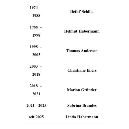
1974 -
Detlef Schilla
1988
1988 -
Helmut Habermann
1998
1998 -
Thomas Anderson
2003
2003 -
Christiane Eilers
2018
2018 -
Marion Gründer
2021
2021 - 2025
Sabrina Brandes
seit 2025
Linda Habermann