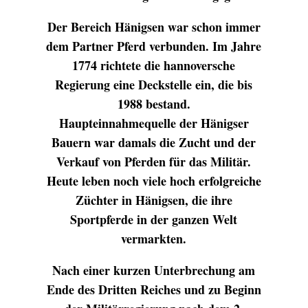
Der Bereich Hänigsen war schon immer
dem Partner Pferd verbunden. Im Jahre
1774 richtete die hannoversche
Regierung eine Deckstelle ein, die bis
1988 bestand.
Haupteinnahmequelle der Hänigser
Bauern war damals die Zucht und der
Verkauf von Pferden für das Militär.
Heute leben noch viele hoch erfolgreiche
Züchter in Hänigsen, die ihre
Sportpferde in der ganzen Welt
vermarkten.
Nach einer kurzen Unterbrechung am
Ende des Dritten Reiches und zu Beginn