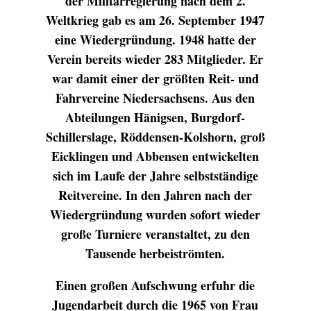
der Militärregierung nach dem 2.
Weltkrieg gab es am 26. September 1947
eine Wiedergründung. 1948 hatte der
Verein bereits wieder 283 Mitglieder. Er
war damit einer der größten Reit- und
Fahrvereine Niedersachsens. Aus den
Abteilungen Hänigsen, Burgdorf-
Schillerslage, Röddensen-Kolshorn, groß
Eicklingen und Abbensen entwickelten
sich im Laufe der Jahre selbstständige
Reitvereine. In den Jahren nach der
Wiedergründung wurden sofort wieder
große Turniere veranstaltet, zu den
Tausende herbeiströmten.
Einen großen Aufschwung erfuhr die
Jugendarbeit durch die 1965 von Frau