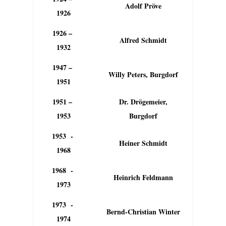
Adolf Pröve
1926
1926 –
Alfred Schmidt
1932
1947 –
Willy Peters, Burgdorf
1951
1951 –
Dr. Drögemeier,
1953
Burgdorf
1953 -
Heiner Schmidt
1968
1968 -
Heinrich Feldmann
1973
1973 -
Bernd-Christian Winter
1974