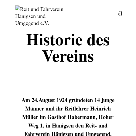
Historie des
Vereins
Am 24.August 1924 gründeten 14 junge
Männer und ihr Reitlehrer Heinrich
Müller im Gasthof Habermann, Hoher
Weg 1, in Hänigsen den Reit- und
Fahrverein Hänigsen und Umgegend.