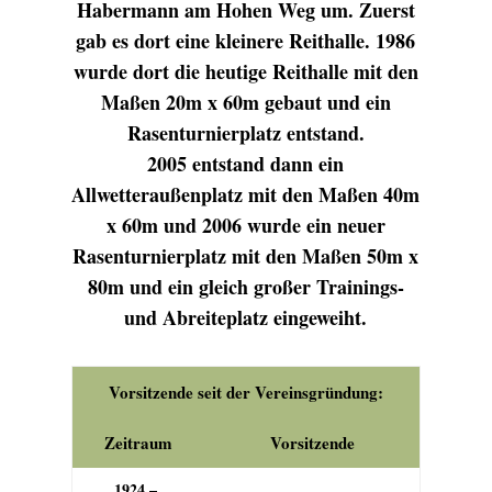
Habermann am Hohen Weg um. Zuerst
gab es dort eine kleinere Reithalle. 1986
wurde dort die heutige Reithalle mit den
Maßen 20m x 60m gebaut und ein
Rasenturnierplatz entstand.
2005 entstand dann ein
Allwetteraußenplatz mit den Maßen 40m
x 60m und 2006 wurde ein neuer
Rasenturnierplatz mit den Maßen 50m x
80m und ein gleich großer Trainings-
und Abreiteplatz eingeweiht.
Vorsitzende seit der Vereinsgründung:
Zeitraum
Vorsitzende
1924 –