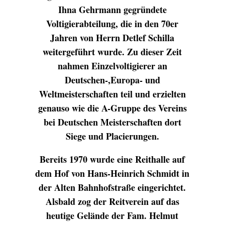
Ihna Gehrmann gegründete
Voltigierabteilung, die in den 70er
Jahren von Herrn Detlef Schilla
weitergeführt wurde. Zu dieser Zeit
nahmen Einzelvoltigierer an
Deutschen-,Europa- und
Weltmeisterschaften teil und erzielten
genauso wie die A-Gruppe des Vereins
bei Deutschen Meisterschaften dort
Siege und Placierungen.
Bereits 1970 wurde eine Reithalle auf
dem Hof von Hans-Heinrich Schmidt in
der Alten Bahnhofstraße eingerichtet.
Alsbald zog der Reitverein auf das
heutige Gelände der Fam. Helmut