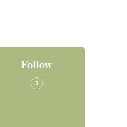
Follow