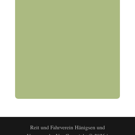
Reit und Fahrverein Hänigsen und