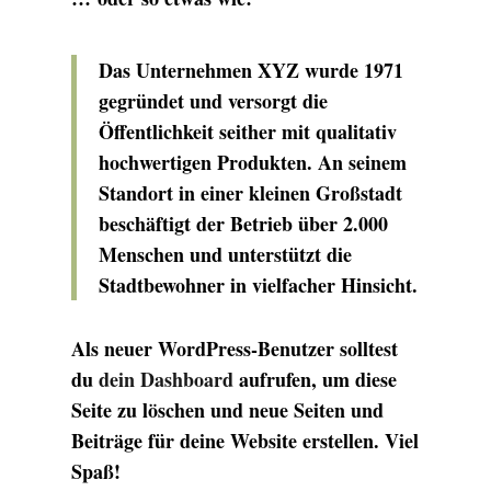
Das Unternehmen XYZ wurde 1971
gegründet und versorgt die
Öffentlichkeit seither mit qualitativ
hochwertigen Produkten. An seinem
Standort in einer kleinen Großstadt
beschäftigt der Betrieb über 2.000
Menschen und unterstützt die
Stadtbewohner in vielfacher Hinsicht.
Als neuer WordPress-Benutzer solltest
du
dein Dashboard
aufrufen, um diese
Seite zu löschen und neue Seiten und
Beiträge für deine Website erstellen. Viel
Spaß!