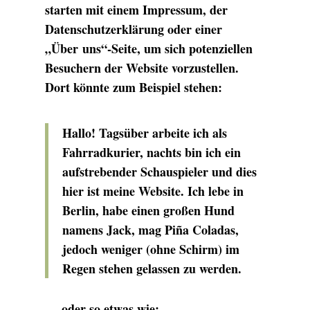
starten mit einem Impressum, der
Datenschutzerklärung oder einer
„Über uns“-Seite, um sich potenziellen
Besuchern der Website vorzustellen.
Dort könnte zum Beispiel stehen:
Hallo! Tagsüber arbeite ich als
Fahrradkurier, nachts bin ich ein
aufstrebender Schauspieler und dies
hier ist meine Website. Ich lebe in
Berlin, habe einen großen Hund
namens Jack, mag Piña Coladas,
jedoch weniger (ohne Schirm) im
Regen stehen gelassen zu werden.
… oder so etwas wie: