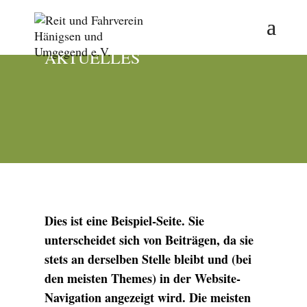
AKTUELLES
Dies ist eine Beispiel-Seite. Sie
unterscheidet sich von Beiträgen, da sie
stets an derselben Stelle bleibt und (bei
den meisten Themes) in der Website-
Navigation angezeigt wird. Die meisten